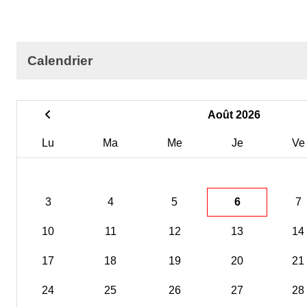
Calendrier
Août 2026
Lu
Ma
Me
Je
Ve
3
4
5
6
7
10
11
12
13
14
17
18
19
20
21
24
25
26
27
28