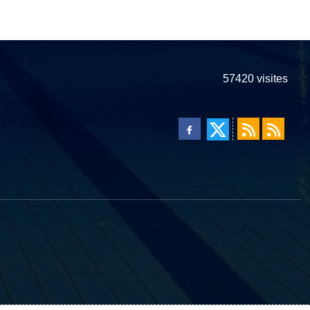
57420
visites