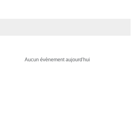
Aucun évènement aujourd'hui