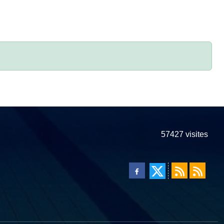
57427
visites