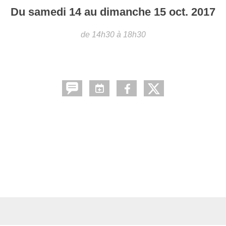
Du
samedi
14
au
dimanche
15
oct.
2017
de 14h30 à 18h30