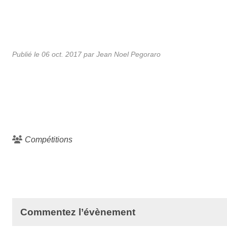
Publié le
06 oct. 2017
par
Jean Noel Pegoraro
Compétitions
Commentez l’évènement