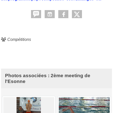
Compétitions
Photos associées : 2ème meeting de
l'Esonne