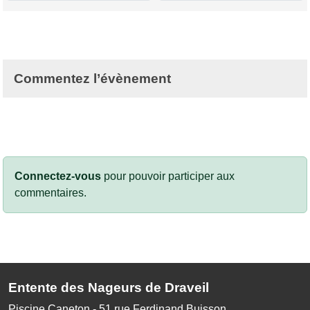
Commentez l’évènement
Connectez-vous
pour pouvoir participer aux
commentaires.
Entente des Nageurs de Draveil
Piscine Caneton - 51 rue Ferdinand Buisson