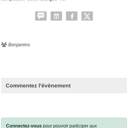
Benjamins
Commentez l’évènement
Connectez-vous
pour pouvoir participer aux