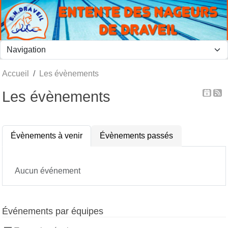
Panneau de gestion des cookies
Accueil
Les évènements
Les évènements
Évènements à venir
Évènements passés
Aucun événement
Événements par équipes