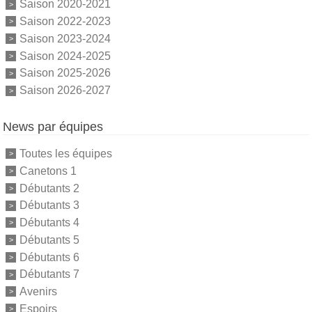
Saison 2020-2021
Saison 2022-2023
Saison 2023-2024
Saison 2024-2025
Saison 2025-2026
Saison 2026-2027
News par équipes
Toutes les équipes
Canetons 1
Débutants 2
Débutants 3
Débutants 4
Débutants 5
Débutants 6
Débutants 7
Avenirs
Espoirs