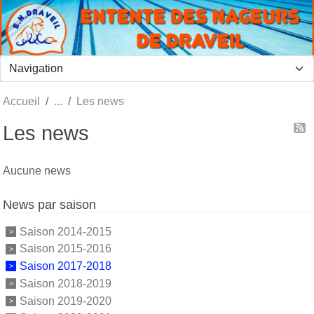
Panneau de gestion des cookies
Accueil
Les news
Les news
Aucune news
News par saison
Saison 2014-2015
Saison 2015-2016
Saison 2017-2018
Saison 2018-2019
Saison 2019-2020