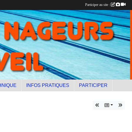
Participer au site :
HNIQUE
INFOS PRATIQUES
PARTICIPER