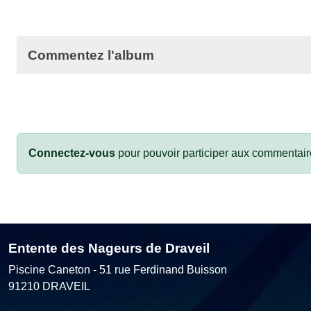
Commentez l'album
Connectez-vous
pour pouvoir participer aux commentair
Entente des Nageurs de Draveil
Piscine Caneton - 51 rue Ferdinand Buisson
91210
DRAVEIL