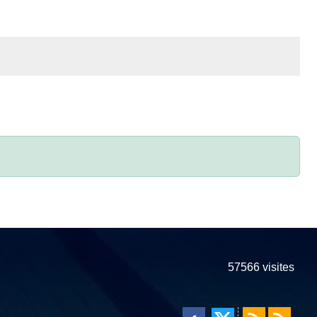
57566
visites