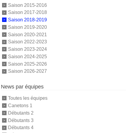
Saison 2015-2016
Saison 2017-2018
Saison 2018-2019
Saison 2019-2020
Saison 2020-2021
Saison 2022-2023
Saison 2023-2024
Saison 2024-2025
Saison 2025-2026
Saison 2026-2027
News par équipes
Toutes les équipes
Canetons 1
Débutants 2
Débutants 3
Débutants 4