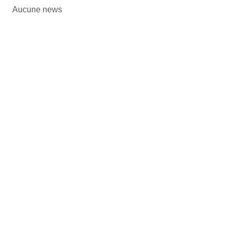
Aucune news