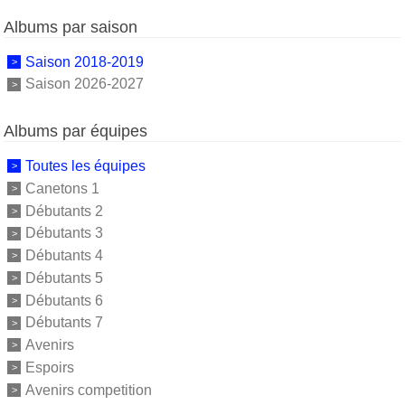
Albums par saison
Saison 2018-2019
Saison 2026-2027
Albums par équipes
Toutes les équipes
Canetons 1
Débutants 2
Débutants 3
Débutants 4
Débutants 5
Débutants 6
Débutants 7
Avenirs
Espoirs
Avenirs competition