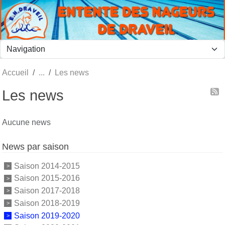
Panneau de gestion des cookies
Accueil
Les news
Les news
Aucune news
News par saison
Saison 2014-2015
Saison 2015-2016
Saison 2017-2018
Saison 2018-2019
Saison 2019-2020