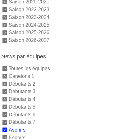
Saison 2020-2021
Saison 2022-2023
Saison 2023-2024
Saison 2024-2025
Saison 2025-2026
Saison 2026-2027
News par équipes
Toutes les équipes
Canetons 1
Débutants 2
Débutants 3
Débutants 4
Débutants 5
Débutants 6
Débutants 7
Avenirs
Espoirs