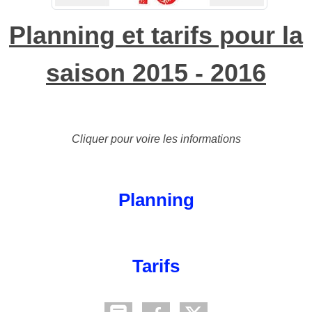
Planning et tarifs pour la
saison 2015 - 2016
Cliquer pour voire les informations
Planning
Tarifs