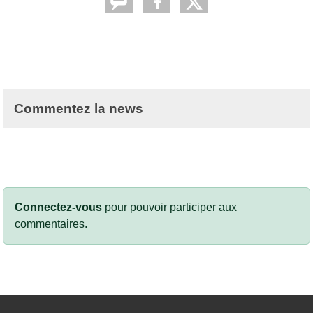
Commentez la news
Connectez-vous
pour pouvoir participer aux
commentaires.