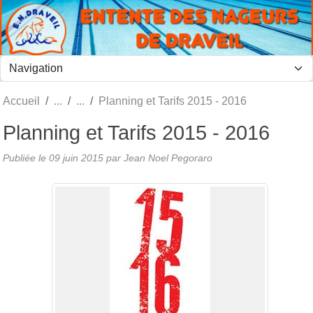
Panneau de gestion des cookies
Accueil
Planning et Tarifs 2015 - 2016
Planning et Tarifs 2015 - 2016
Publiée le
09 juin 2015
par
Jean Noel Pegoraro