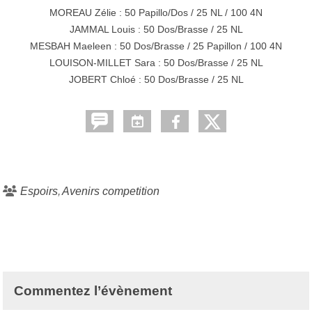
MOREAU Zélie : 50 Papillo/Dos / 25 NL / 100 4N
JAMMAL Louis : 50 Dos/Brasse / 25 NL
MESBAH Maeleen : 50 Dos/Brasse / 25 Papillon / 100 4N
LOUISON-MILLET Sara : 50 Dos/Brasse / 25 NL
JOBERT Chloé : 50 Dos/Brasse / 25 NL
Espoirs
Avenirs competition
Commentez l’évènement