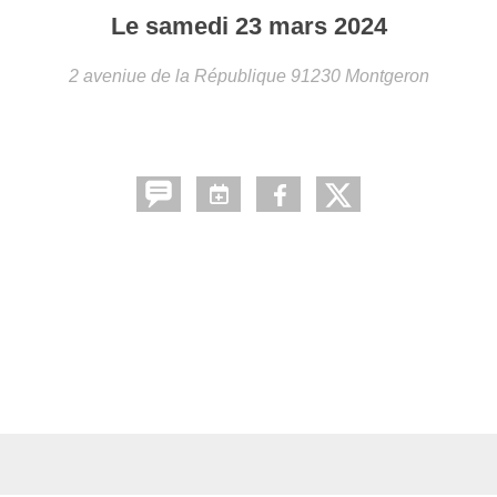
Le
samedi
23
mars
2024
2 aveniue de la République
91230
Montgeron