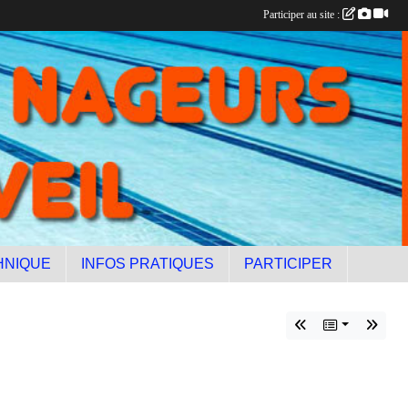
Participer au site :
HNIQUE
INFOS PRATIQUES
PARTICIPER