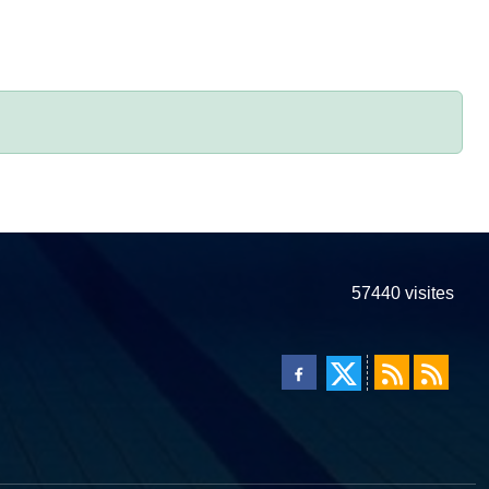
57440
visites