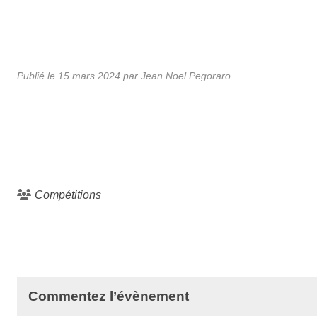
Publié le
15 mars 2024
par
Jean Noel Pegoraro
Compétitions
Commentez l’évènement