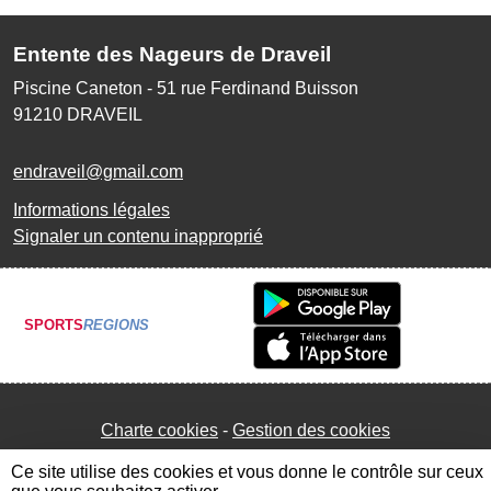
Entente des Nageurs de Draveil
Piscine Caneton - 51 rue Ferdinand Buisson
91210
DRAVEIL
endraveil@gmail.com
Informations légales
Signaler un contenu inapproprié
SPORTS
REGIONS
Charte cookies
Gestion des cookies
Ce site utilise des cookies et vous donne le contrôle sur ceux