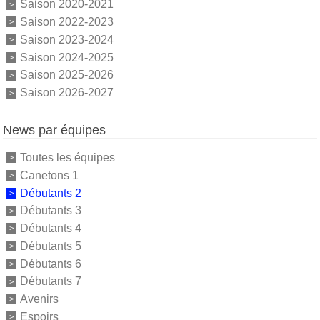
Saison 2020-2021
Saison 2022-2023
Saison 2023-2024
Saison 2024-2025
Saison 2025-2026
Saison 2026-2027
News par équipes
Toutes les équipes
Canetons 1
Débutants 2
Débutants 3
Débutants 4
Débutants 5
Débutants 6
Débutants 7
Avenirs
Espoirs