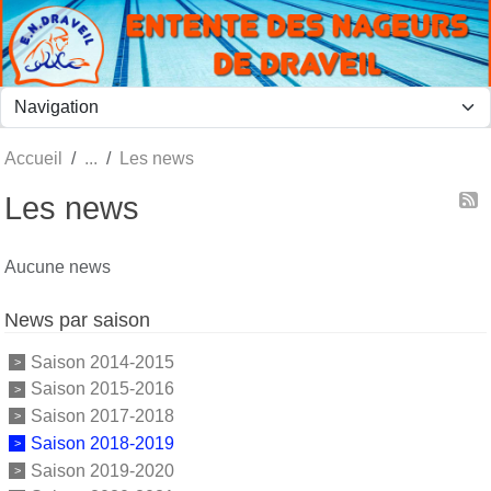
Panneau de gestion des cookies
Accueil
Les news
Les news
Aucune news
News par saison
Saison 2014-2015
Saison 2015-2016
Saison 2017-2018
Saison 2018-2019
Saison 2019-2020